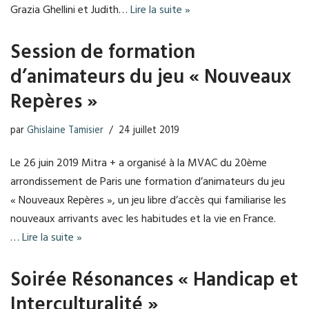
Grazia Ghellini et Judith…
Lire la suite »
Session de formation
d’animateurs du jeu « Nouveaux
Repères »
par
Ghislaine Tamisier
24 juillet 2019
Le 26 juin 2019 Mitra + a organisé à la MVAC du 20ème
arrondissement de Paris une formation d’animateurs du jeu
« Nouveaux Repères », un jeu libre d’accès qui familiarise les
nouveaux arrivants avec les habitudes et la vie en France.
…
Lire la suite »
Soirée Résonances « Handicap et
Interculturalité »