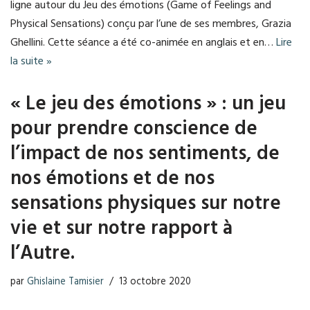
ligne autour du Jeu des émotions (Game of Feelings and
Physical Sensations) conçu par l’une de ses membres, Grazia
Ghellini. Cette séance a été co-animée en anglais et en…
Lire
la suite »
« Le jeu des émotions » : un jeu
pour prendre conscience de
l’impact de nos sentiments, de
nos émotions et de nos
sensations physiques sur notre
vie et sur notre rapport à
l’Autre.
par
Ghislaine Tamisier
13 octobre 2020