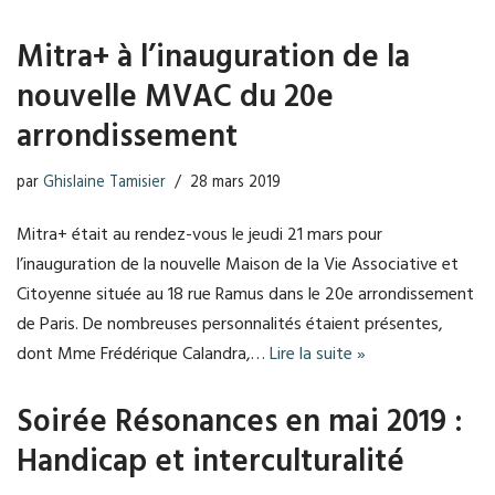
Mitra+ à l’inauguration de la
nouvelle MVAC du 20e
arrondissement
par
Ghislaine Tamisier
28 mars 2019
Mitra+ était au rendez-vous le jeudi 21 mars pour
l’inauguration de la nouvelle Maison de la Vie Associative et
Citoyenne située au 18 rue Ramus dans le 20e arrondissement
de Paris. De nombreuses personnalités étaient présentes,
dont Mme Frédérique Calandra,…
Lire la suite »
Soirée Résonances en mai 2019 :
Handicap et interculturalité