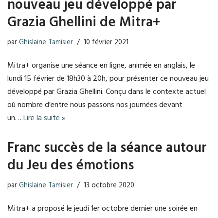
nouveau jeu développé par
Grazia Ghellini de Mitra+
par
Ghislaine Tamisier
10 février 2021
Mitra+ organise une séance en ligne, animée en anglais, le
lundi 15 février de 18h30 à 20h, pour présenter ce nouveau jeu
développé par Grazia Ghellini. Conçu dans le contexte actuel
où nombre d’entre nous passons nos journées devant
un…
Lire la suite »
Franc succès de la séance autour
du Jeu des émotions
par
Ghislaine Tamisier
13 octobre 2020
Mitra+ a proposé le jeudi 1er octobre dernier une soirée en