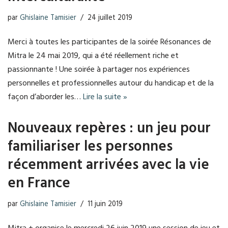
par
Ghislaine Tamisier
24 juillet 2019
Merci à toutes les participantes de la soirée Résonances de
Mitra le 24 mai 2019, qui a été réellement riche et
passionnante ! Une soirée à partager nos expériences
personnelles et professionnelles autour du handicap et de la
façon d’aborder les…
Lire la suite »
Nouveaux repères : un jeu pour
familiariser les personnes
récemment arrivées avec la vie
en France
par
Ghislaine Tamisier
11 juin 2019