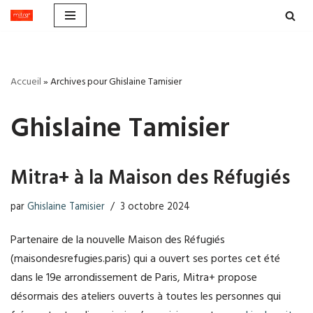
Aller
au
contenu
Accueil
»
Archives pour Ghislaine Tamisier
Ghislaine Tamisier
Mitra+ à la Maison des Réfugiés
par
Ghislaine Tamisier
3 octobre 2024
Partenaire de la nouvelle Maison des Réfugiés
(maisondesrefugies.paris) qui a ouvert ses portes cet été
dans le 19e arrondissement de Paris, Mitra+ propose
désormais des ateliers ouverts à toutes les personnes qui