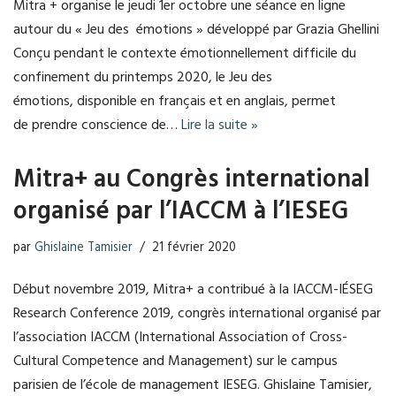
Mitra + organise le jeudi 1er octobre une séance en ligne
autour du « Jeu des émotions » développé par Grazia Ghellini
Conçu pendant le contexte émotionnellement difficile du
confinement du printemps 2020, le Jeu des
émotions, disponible en français et en anglais, permet
de prendre conscience de…
Lire la suite »
Mitra+ au Congrès international
organisé par l’IACCM à l’IESEG
par
Ghislaine Tamisier
21 février 2020
Début novembre 2019, Mitra+ a contribué à la IACCM-IÉSEG
Research Conference 2019, congrès international organisé par
l’association IACCM (International Association of Cross-
Cultural Competence and Management) sur le campus
parisien de l’école de management IESEG. Ghislaine Tamisier,