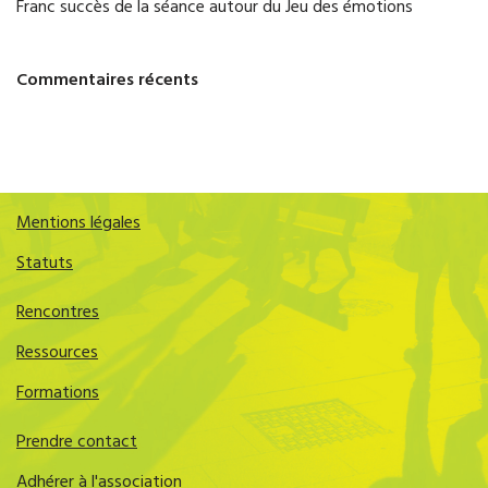
Franc succès de la séance autour du Jeu des émotions
Commentaires récents
Mentions légales
Statuts
Rencontres
Ressources
Formations
Prendre contact
Adhérer à l'association