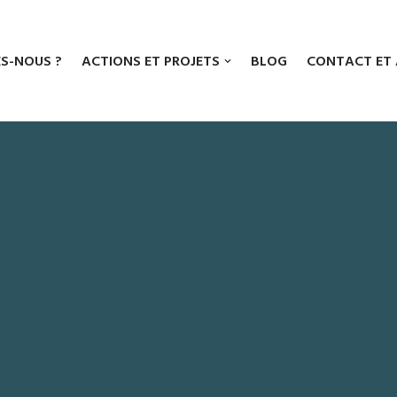
S-NOUS ?
ACTIONS ET PROJETS
BLOG
CONTACT ET 