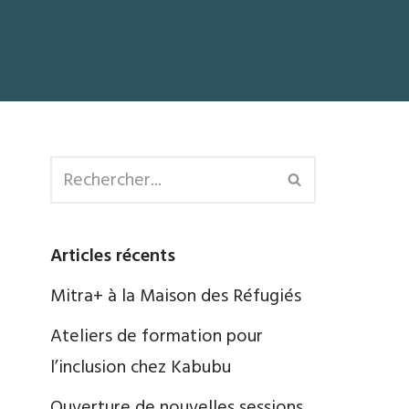
Articles récents
Mitra+ à la Maison des Réfugiés
Ateliers de formation pour
l’inclusion chez Kabubu
Ouverture de nouvelles sessions