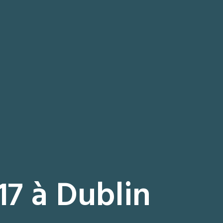
17 à Dublin