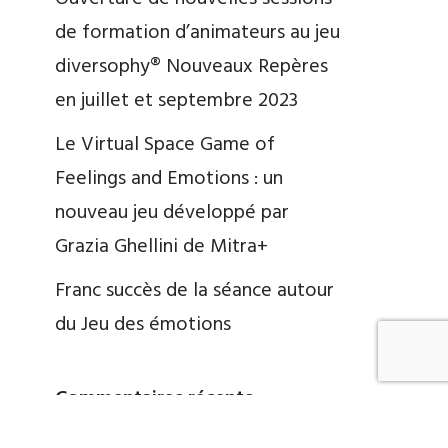
de formation d’animateurs au jeu
diversophy® Nouveaux Repères
en juillet et septembre 2023
Le Virtual Space Game of
Feelings and Emotions : un
nouveau jeu développé par
Grazia Ghellini de Mitra+
Franc succès de la séance autour
du Jeu des émotions
Commentaires récents