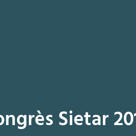
ongrès Sietar 20